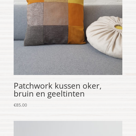
Patchwork kussen oker,
bruin en geeltinten
€
85.00