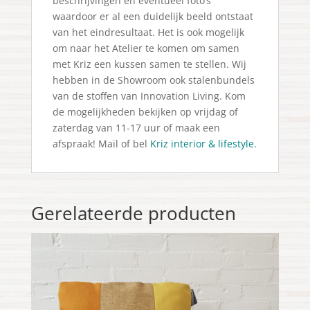
beschrijvingen en eventueel foto’s
waardoor er al een duidelijk beeld ontstaat
van het eindresultaat. Het is ook mogelijk
om naar het Atelier te komen om samen
met Kriz een kussen samen te stellen. Wij
hebben in de Showroom ook stalenbundels
van de stoffen van Innovation Living. Kom
de mogelijkheden bekijken op vrijdag of
zaterdag van 11-17 uur of maak een
afspraak! Mail of bel
Kriz interior & lifestyle.
Gerelateerde producten