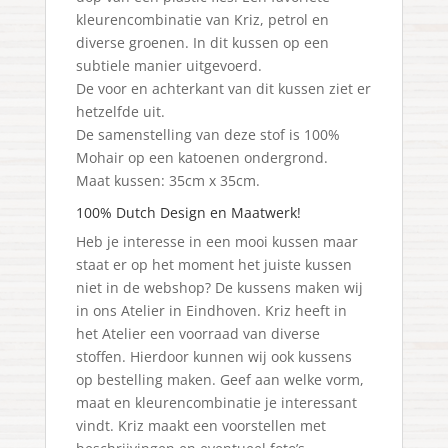
kleurencombinatie van Kriz, petrol en
diverse groenen. In dit kussen op een
subtiele manier uitgevoerd.
De voor en achterkant van dit kussen ziet er
hetzelfde uit.
De samenstelling van deze stof is 100%
Mohair op een katoenen ondergrond.
Maat kussen: 35cm x 35cm.
100% Dutch Design en Maatwerk!
Heb je interesse in een mooi kussen maar
staat er op het moment het juiste kussen
niet in de webshop? De kussens maken wij
in ons Atelier in Eindhoven. Kriz heeft in
het Atelier een voorraad van diverse
stoffen. Hierdoor kunnen wij ook kussens
op bestelling maken. Geef aan welke vorm,
maat en kleurencombinatie je interessant
vindt. Kriz maakt een voorstellen met