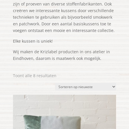
zijn of proeven van diverse stoffenfabrikanten. Ook
creëren we interessante kussens door verschillende
technieken te gebruiken als bijvoorbeeld smokwerk
en patchwork. Door een aantal basiskussens toe te
voegen ontstaat een mooie en interessante collectie.
Elke kussen is uniek!
Wij maken de Krizlabel producten in ons atelier in
Eindhoven, daarom is maatwerk ook mogelijk.
Gesorteerd
Toont alle 8 resultaten
op
nieuwste