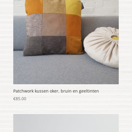
Patchwork kussen oker, bruin en geeltinten
€
85.00