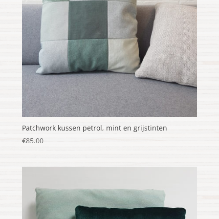
Patchwork kussen petrol, mint en grijstinten
€
85.00