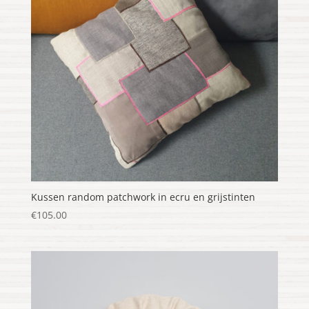
Kussen random patchwork in ecru en grijstinten
€
105.00