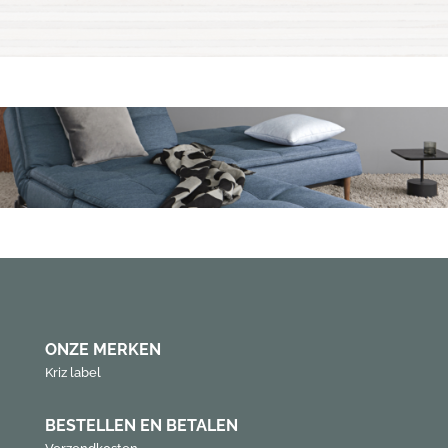
ONZE MERKEN
Kriz label
BESTELLEN EN BETALEN