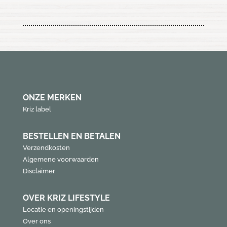
ONZE MERKEN
Kriz label
BESTELLEN EN BETALEN
Verzendkosten
Algemene voorwaarden
Disclaimer
OVER KRIZ LIFESTYLE
Locatie en openingstijden
Over ons