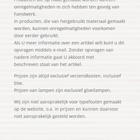
onregelmatigheden in zich hebben ten gevolg van
handwerk.
In producten, die van hergebruikt materiaal gemaakt
worden, kunnen onregelmatigheden voorkomen
door eerder gebruikt.
Als U meer informatie over een artikel wilt kunt u dit
opvragen middels e-mail. Zonder opvragen van
nadere informatie gaat U akkoord met
beschreven staat van het artikel.
Prijzen zijn altijd exclusief verzendkosten, inclusief
btw.
Prijzen van lampen zijn exclusief gloeilampen.
Wij zijn niet aansprakelijk voor typefouten gemaakt
op de website, o.a. in prijzen en kunnen daarvoor
niet aansprakelijk gesteld worden.