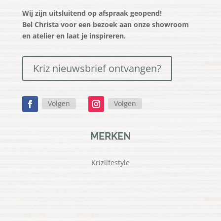
Wij zijn uitsluitend op afspraak geopend!
Bel Christa voor een bezoek aan onze showroom
en atelier en laat je inspireren.
Kriz nieuwsbrief ontvangen?
Volgen
Volgen
MERKEN
Krizlifestyle