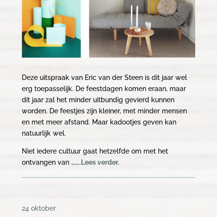
Deze uitspraak van Eric van der Steen is dit jaar wel
erg toepasselijk. De feestdagen komen eraan, maar
dit jaar zal het minder uitbundig gevierd kunnen
worden. De feestjes zijn kleiner, met minder mensen
en met meer afstand. Maar kadootjes geven kan
natuurlijk wel.
Niet iedere cultuur gaat hetzelfde om met het
ontvangen van ……..
Lees verder.
24 oktober