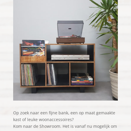
Op zoek naar een fijne bank, een op maat gemaakte
kast of leuke woonaccessoires?
Kom naar de Showroom. Het is vanaf nu mogelijk om