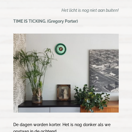
Het licht is nog niet aan buiten!
TIME IS TICKING. (Gregory Porter)
De dagen worden korter. Het is nog donker als we
opstaan in de ochtend.