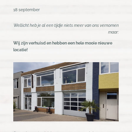
18 september
Wellicht heb je al een tijdje niets meer van ons vernomen
maar:
Wij zijn verhuisd en hebben een hele mooie nieuwe
locatie!