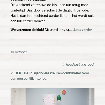
Dit weekend zetten we de klok een uur terug naar
wintertijd. Daardoor verschuift de daglicht periode.
Het is dan in de ochtend eerder licht en het wordt ook
een uur eerder donker.
We verzetten de klok!
Dit werd in 1784……..
Lees verder.
10 oktober
Ik houd niet van rood!
VLOEKT DAT? Bijzondere kleuren combinaties voor
een persoonlijk interieur.