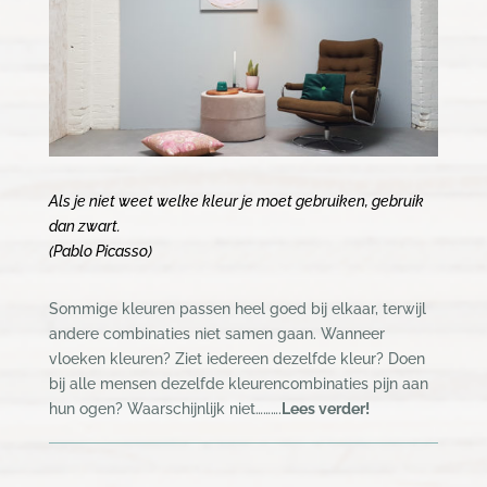
Als je niet weet welke kleur je moet gebruiken, gebruik
dan zwart.
(Pablo Picasso)
Sommige kleuren passen heel goed bij elkaar, terwijl
andere combinaties niet samen gaan. Wanneer
vloeken kleuren? Ziet iedereen dezelfde kleur? Doen
bij alle mensen dezelfde kleurencombinaties pijn aan
hun ogen? Waarschijnlijk niet……….
Lees verder!