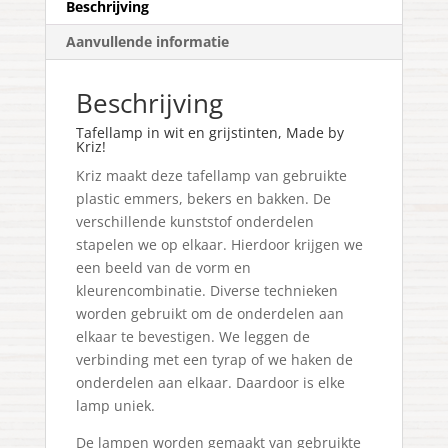
Beschrijving
Aanvullende informatie
Beschrijving
Tafellamp in wit en grijstinten, Made by
Kriz!
Kriz maakt deze tafellamp van gebruikte
plastic emmers, bekers en bakken. De
verschillende kunststof onderdelen
stapelen we op elkaar. Hierdoor krijgen we
een beeld van de vorm en
kleurencombinatie. Diverse technieken
worden gebruikt om de onderdelen aan
elkaar te bevestigen. We leggen de
verbinding met een tyrap of we haken de
onderdelen aan elkaar. Daardoor is elke
lamp uniek.
De lampen worden gemaakt van gebruikte