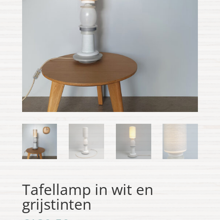
Tafellamp in wit en
grijstinten