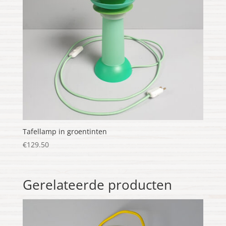
Tafellamp in groentinten
€
129.50
Gerelateerde producten