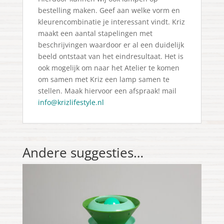
bestelling maken. Geef aan welke vorm en
kleurencombinatie je interessant vindt. Kriz
maakt een aantal stapelingen met
beschrijvingen waardoor er al een duidelijk
beeld ontstaat van het eindresultaat. Het is
ook mogelijk om naar het Atelier te komen
om samen met Kriz een lamp samen te
stellen. Maak hiervoor een afspraak! mail
info@krizlifestyle.nl
Andere suggesties…