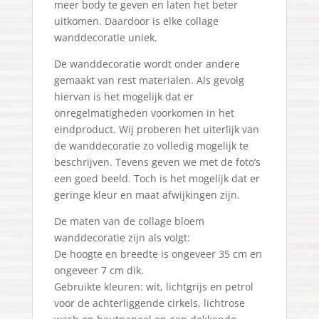
meer body te geven en laten het beter
uitkomen. Daardoor is elke collage
wanddecoratie uniek.
De wanddecoratie wordt onder andere
gemaakt van rest materialen. Als gevolg
hiervan is het mogelijk dat er
onregelmatigheden voorkomen in het
eindproduct. Wij proberen het uiterlijk van
de wanddecoratie zo volledig mogelijk te
beschrijven. Tevens geven we met de foto’s
een goed beeld. Toch is het mogelijk dat er
geringe kleur en maat afwijkingen zijn.
De maten van de collage bloem
wanddecoratie zijn als volgt:
De hoogte en breedte is ongeveer 35 cm en
ongeveer 7 cm dik.
Gebruikte kleuren: wit, lichtgrijs en petrol
voor de achterliggende cirkels, lichtrose