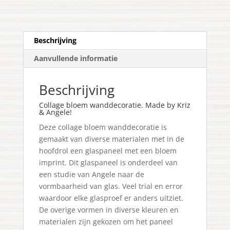
Beschrijving
Aanvullende informatie
Beschrijving
Collage bloem wanddecoratie. Made by Kriz
& Angele!
Deze collage bloem wanddecoratie is
gemaakt van diverse materialen met in de
hoofdrol een glaspaneel met een bloem
imprint. Dit glaspaneel is onderdeel van
een studie van Angele naar de
vormbaarheid van glas. Veel trial en error
waardoor elke glasproef er anders uitziet.
De overige vormen in diverse kleuren en
materialen zijn gekozen om het paneel