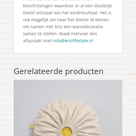
beschrijvingen waardoor er al een duidelijk
beeld ontstaat van het eindresultaat. Het is
ook mogelijk om naar het Atelier te komen
om samen met Kriz een wanddecoratie
samen te stellen. Maak hiervoor een
afspraak! mail
info@krizlifestyle.nl
Gerelateerde producten