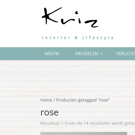
NIEUW
MEUBELEN
VERLICH
Home
/ Producten getagged “rose”
rose
Resultaat 1–9 van de 14 resultaten wordt geto