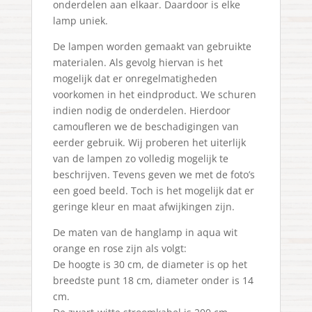
onderdelen aan elkaar. Daardoor is elke
lamp uniek.
De lampen worden gemaakt van gebruikte
materialen. Als gevolg hiervan is het
mogelijk dat er onregelmatigheden
voorkomen in het eindproduct. We schuren
indien nodig de onderdelen. Hierdoor
camoufleren we de beschadigingen van
eerder gebruik. Wij proberen het uiterlijk
van de lampen zo volledig mogelijk te
beschrijven. Tevens geven we met de foto’s
een goed beeld. Toch is het mogelijk dat er
geringe kleur en maat afwijkingen zijn.
De maten van de hanglamp in aqua wit
orange en rose zijn als volgt:
De hoogte is 30 cm, de diameter is op het
breedste punt 18 cm, diameter onder is 14
cm.