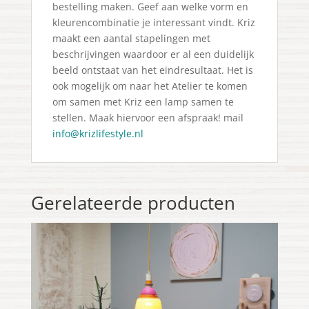
bestelling maken. Geef aan welke vorm en
kleurencombinatie je interessant vindt. Kriz
maakt een aantal stapelingen met
beschrijvingen waardoor er al een duidelijk
beeld ontstaat van het eindresultaat. Het is
ook mogelijk om naar het Atelier te komen
om samen met Kriz een lamp samen te
stellen. Maak hiervoor een afspraak! mail
info@krizlifestyle.nl
Gerelateerde producten