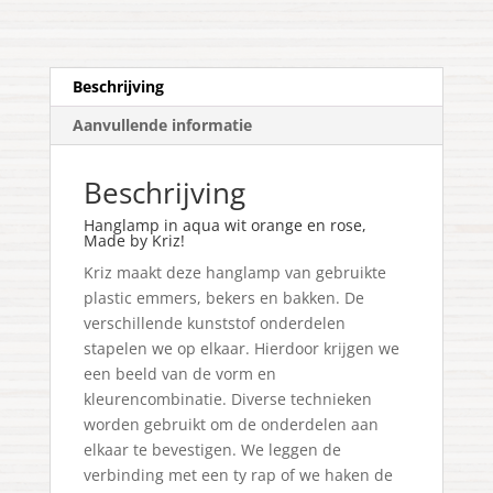
Beschrijving
Aanvullende informatie
Beschrijving
Hanglamp in aqua wit orange en rose,
Made by Kriz!
Kriz maakt deze hanglamp van gebruikte
plastic emmers, bekers en bakken. De
verschillende kunststof onderdelen
stapelen we op elkaar. Hierdoor krijgen we
een beeld van de vorm en
kleurencombinatie. Diverse technieken
worden gebruikt om de onderdelen aan
elkaar te bevestigen. We leggen de
verbinding met een ty rap of we haken de