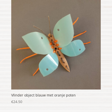
Vlinder object blauw met oranje poten
€
24.50