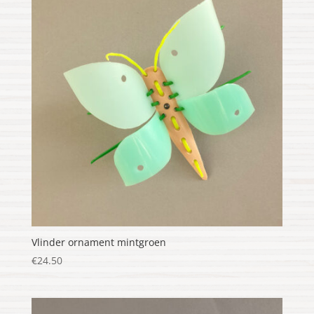
Vlinder ornament mintgroen
€
24.50