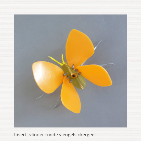
Insect, vlinder ronde vleugels okergeel