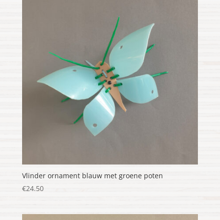
Vlinder ornament blauw met groene poten
€
24.50