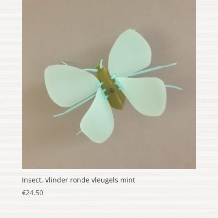
Insect, vlinder ronde vleugels mint
€
24.50