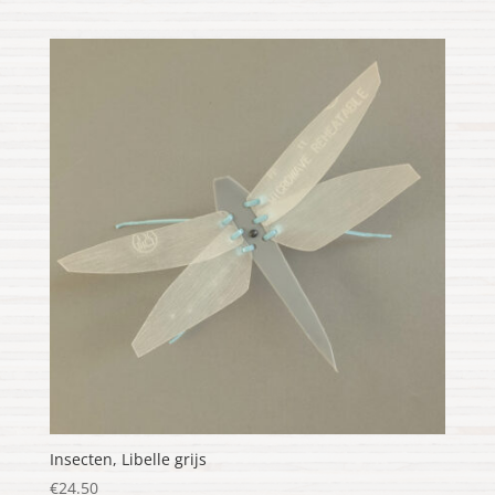
Insecten, Libelle grijs
€
24.50