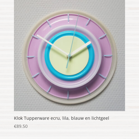
Klok Tupperware ecru, lila, blauw en lichtgeel
€
89.50