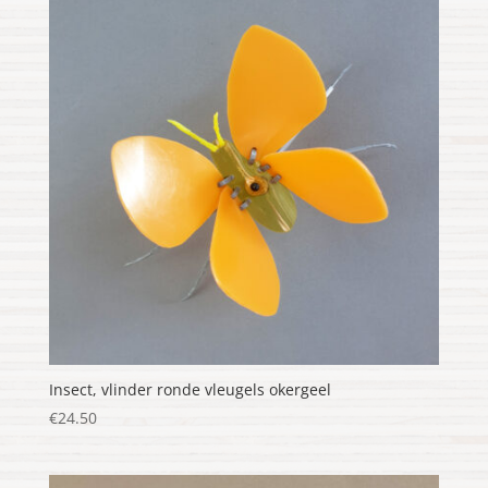
Insect, vlinder ronde vleugels okergeel
€
24.50