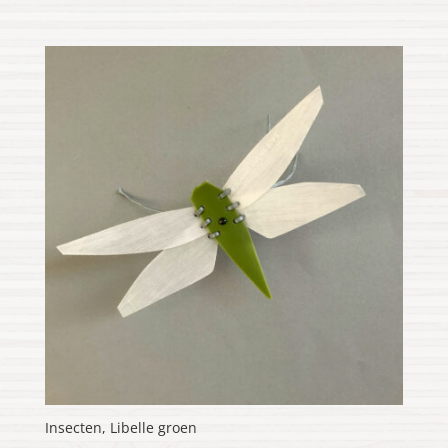
Insecten, Libelle groen