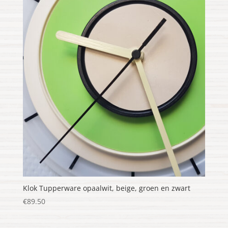
Klok Tupperware opaalwit, beige, groen en zwart
€
89.50