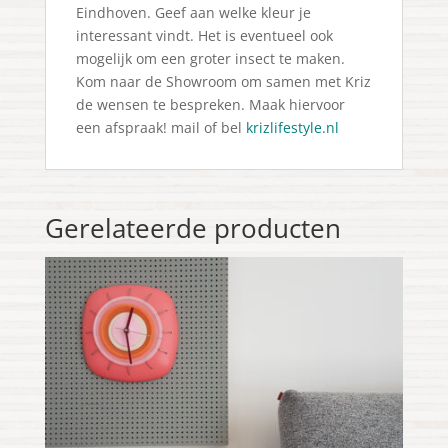
Eindhoven. Geef aan welke kleur je
interessant vindt. Het is eventueel ook
mogelijk om een groter insect te maken.
Kom naar de Showroom om samen met Kriz
de wensen te bespreken. Maak hiervoor
een afspraak! mail of bel
krizlifestyle.nl
Gerelateerde producten