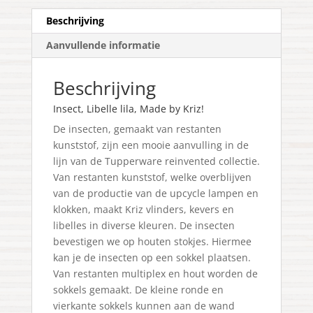
Beschrijving
Aanvullende informatie
Beschrijving
Insect, Libelle lila, Made by Kriz!
De insecten, gemaakt van restanten
kunststof, zijn een mooie aanvulling in de
lijn van de Tupperware reinvented collectie.
Van restanten kunststof, welke overblijven
van de productie van de upcycle lampen en
klokken, maakt Kriz vlinders, kevers en
libelles in diverse kleuren. De insecten
bevestigen we op houten stokjes. Hiermee
kan je de insecten op een sokkel plaatsen.
Van restanten multiplex en hout worden de
sokkels gemaakt. De kleine ronde en
vierkante sokkels kunnen aan de wand