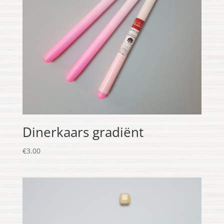
Dinerkaars gradiënt
€
3.00