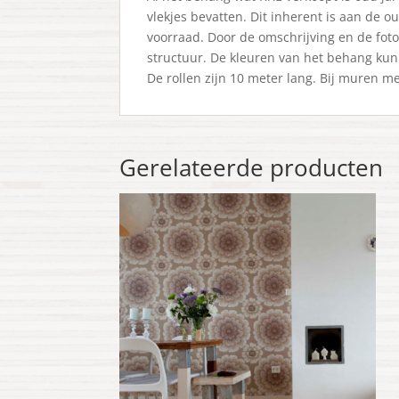
vlekjes bevatten. Dit inherent is aan de
voorraad. Door de omschrijving en de foto
structuur. De kleuren van het behang ku
De rollen zijn 10 meter lang. Bij muren 
Gerelateerde producten