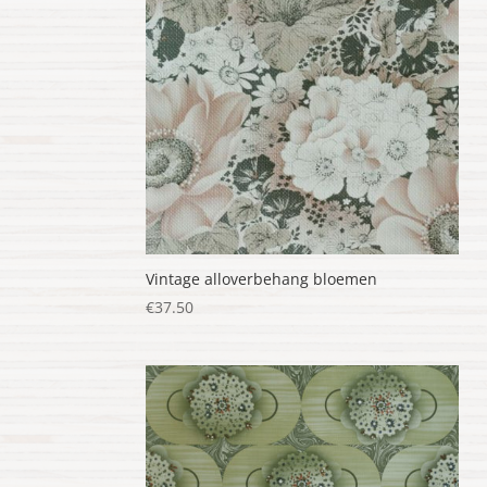
Vintage alloverbehang bloemen
€
37.50