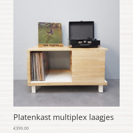
Platenkast multiplex laagjes
€
399.00