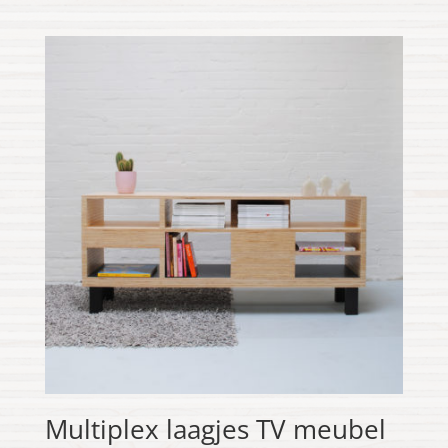
Multiplex laagjes TV meubel