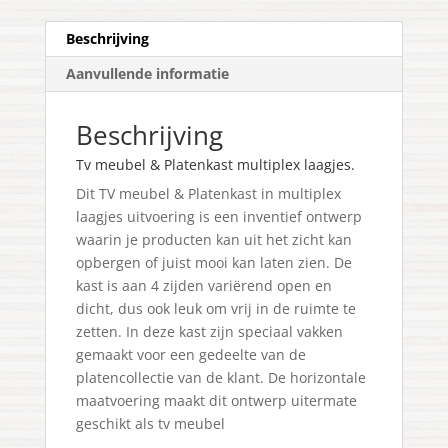
Beschrijving
Aanvullende informatie
Beschrijving
Tv meubel & Platenkast multiplex laagjes.
Dit TV meubel & Platenkast in multiplex
laagjes uitvoering is een inventief ontwerp
waarin je producten kan uit het zicht kan
opbergen of juist mooi kan laten zien. De
kast is aan 4 zijden variërend open en
dicht, dus ook leuk om vrij in de ruimte te
zetten. In deze kast zijn speciaal vakken
gemaakt voor een gedeelte van de
platencollectie van de klant. De horizontale
maatvoering maakt dit ontwerp uitermate
geschikt als tv meubel