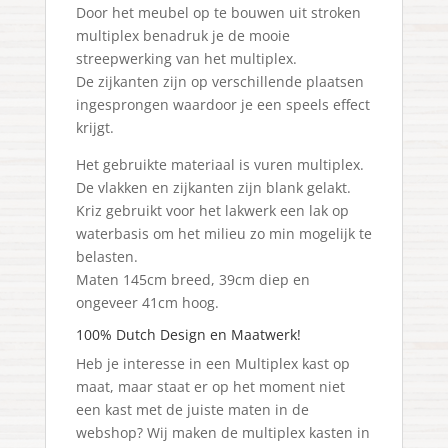
Door het meubel op te bouwen uit stroken
multiplex benadruk je de mooie
streepwerking van het multiplex.
De zijkanten zijn op verschillende plaatsen
ingesprongen waardoor je een speels effect
krijgt.
Het gebruikte materiaal is vuren multiplex.
De vlakken en zijkanten zijn blank gelakt.
Kriz gebruikt voor het lakwerk een lak op
waterbasis om het milieu zo min mogelijk te
belasten.
Maten 145cm breed, 39cm diep en
ongeveer 41cm hoog.
100% Dutch Design en Maatwerk!
Heb je interesse in een Multiplex kast op
maat, maar staat er op het moment niet
een kast met de juiste maten in de
webshop? Wij maken de multiplex kasten in