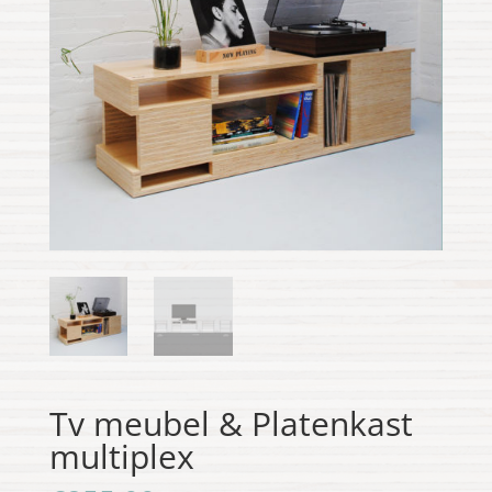
Tv meubel & Platenkast
multiplex