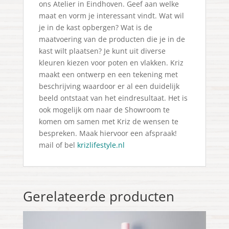
ons Atelier in Eindhoven. Geef aan welke
maat en vorm je interessant vindt. Wat wil
je in de kast opbergen? Wat is de
maatvoering van de producten die je in de
kast wilt plaatsen? Je kunt uit diverse
kleuren kiezen voor poten en vlakken. Kriz
maakt een ontwerp en een tekening met
beschrijving waardoor er al een duidelijk
beeld ontstaat van het eindresultaat. Het is
ook mogelijk om naar de Showroom te
komen om samen met Kriz de wensen te
bespreken. Maak hiervoor een afspraak!
mail of bel
krizlifestyle.nl
Gerelateerde producten