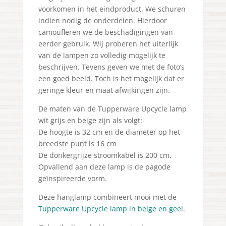
voorkomen in het eindproduct. We schuren
indien nodig de onderdelen. Hierdoor
camoufleren we de beschadigingen van
eerder gebruik. Wij proberen het uiterlijk
van de lampen zo volledig mogelijk te
beschrijven. Tevens geven we met de foto’s
een goed beeld. Toch is het mogelijk dat er
geringe kleur en maat afwijkingen zijn.
De maten van de Tupperware Upcycle lamp
wit grijs en beige zijn als volgt:
De hoogte is 32 cm en de diameter op het
breedste punt is 16 cm
De donkergrijze stroomkabel is 200 cm.
Opvallend aan deze lamp is de pagode
geïnspireerde vorm.
Deze hanglamp combineert mooi met de
Tupperware Upcycle lamp in beige en geel
.