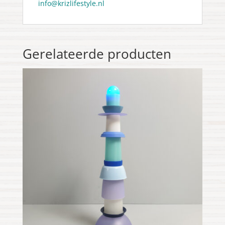
info@krizlifestyle.nl
Gerelateerde producten