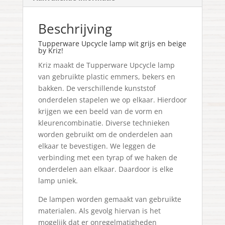
Beschrijving
Tupperware Upcycle lamp wit grijs en beige
by Kriz!
Kriz maakt de Tupperware Upcycle lamp
van gebruikte plastic emmers, bekers en
bakken. De verschillende kunststof
onderdelen stapelen we op elkaar. Hierdoor
krijgen we een beeld van de vorm en
kleurencombinatie. Diverse technieken
worden gebruikt om de onderdelen aan
elkaar te bevestigen. We leggen de
verbinding met een tyrap of we haken de
onderdelen aan elkaar. Daardoor is elke
lamp uniek.
De lampen worden gemaakt van gebruikte
materialen. Als gevolg hiervan is het
mogelijk dat er onregelmatigheden