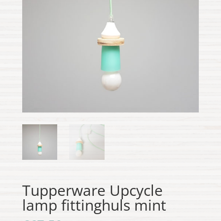
Tupperware Upcycle
lamp fittinghuls mint