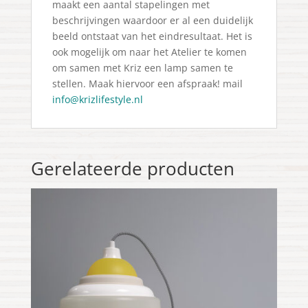
maakt een aantal stapelingen met
beschrijvingen waardoor er al een duidelijk
beeld ontstaat van het eindresultaat. Het is
ook mogelijk om naar het Atelier te komen
om samen met Kriz een lamp samen te
stellen. Maak hiervoor een afspraak! mail
info@krizlifestyle.nl
Gerelateerde producten