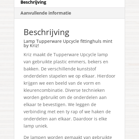
Beschrijving
Aanvullende informatie
Beschrijving
Lamp Tupperware Upcycle fittinghuls mint
by Kriz!
Kriz maakt de Tupperware Upcycle lamp
van gebruikte plastic emmers, bekers en
bakken. De verschillende kunststof
onderdelen stapelen we op elkaar. Hierdoor
krijgen we een beeld van de vorm en
kleurencombinatie. Diverse technieken
worden gebruikt om de onderdelen aan
elkaar te bevestigen. We leggen de
verbinding met een ty rap of we haken de
onderdelen aan elkaar. Daardoor is elke
lamp uniek.
De lampen worden gemaakt van gebruikte