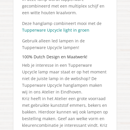
gecombineerd met een multiplex schijf en
een witte houten kraalvorm.
Deze hanglamp combineert mooi met de
Tupperware Upcycle light in groen
Gebruik alleen led lampen in de
Tupperware Upcycle lampen!
100% Dutch Design en Maatwerk!
Heb je interesse in een Tupperware
Upcycle lamp maar staat er op het moment
niet de juiste lamp in de webshop? De
Tupperware Upcycle hanglampen maken
wij in ons Atelier in Eindhoven.
Kriz heeft in het Atelier een grote voorraad
met gebruikte kunststof emmers, bekers en
bakken. Hierdoor kunnen wij ook lampen op
bestelling maken. Geef aan welke vorm en
kleurencombinatie je interessant vindt. Kriz