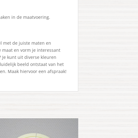
maken in de maatvoering.
el met de juiste maten en
e maat en vorm je interessant
 Je kunt uit diverse kleuren
uidelijk beeld ontstaat van het
en. Maak hiervoor een afspraak!