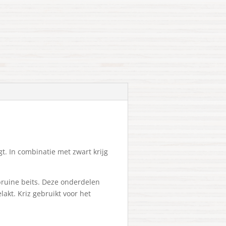
gt. In combinatie met zwart krijg
 bruine beits. Deze onderdelen
akt. Kriz gebruikt voor het