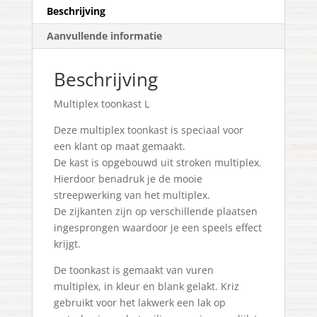
Beschrijving
Aanvullende informatie
Beschrijving
Multiplex toonkast L
Deze multiplex toonkast is speciaal voor
een klant op maat gemaakt.
De kast is opgebouwd uit stroken multiplex.
Hierdoor benadruk je de mooie
streepwerking van het multiplex.
De zijkanten zijn op verschillende plaatsen
ingesprongen waardoor je een speels effect
krijgt.
De toonkast is gemaakt van vuren
multiplex, in kleur en blank gelakt. Kriz
gebruikt voor het lakwerk een lak op