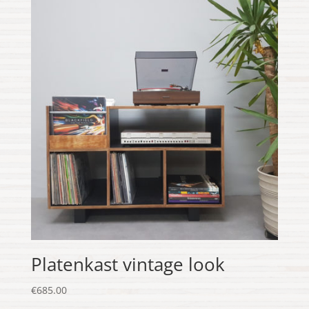
Platenkast vintage look
€
685.00