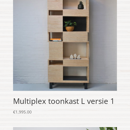
Multiplex toonkast L versie 1
€
1,995.00