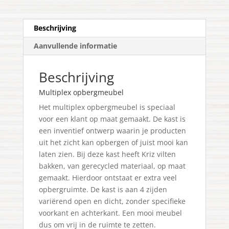
Beschrijving
Aanvullende informatie
Beschrijving
Multiplex opbergmeubel
Het multiplex opbergmeubel is speciaal
voor een klant op maat gemaakt. De kast is
een inventief ontwerp waarin je producten
uit het zicht kan opbergen of juist mooi kan
laten zien. Bij deze kast heeft Kriz vilten
bakken, van gerecycled materiaal, op maat
gemaakt. Hierdoor ontstaat er extra veel
opbergruimte. De kast is aan 4 zijden
variërend open en dicht, zonder specifieke
voorkant en achterkant. Een mooi meubel
dus om vrij in de ruimte te zetten.