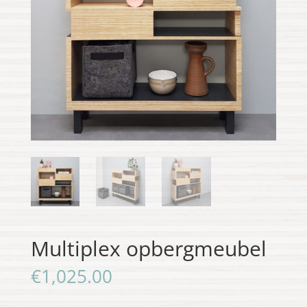
Multiplex opbergmeubel
€
1,025.00