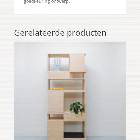
goedkeuring ontwerp.
Gerelateerde producten