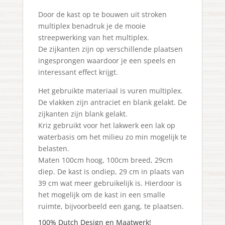
Door de kast op te bouwen uit stroken
multiplex benadruk je de mooie
streepwerking van het multiplex.
De zijkanten zijn op verschillende plaatsen
ingesprongen waardoor je een speels en
interessant effect krijgt.
Het gebruikte materiaal is vuren multiplex.
De vlakken zijn antraciet en blank gelakt. De
zijkanten zijn blank gelakt.
Kriz gebruikt voor het lakwerk een lak op
waterbasis om het milieu zo min mogelijk te
belasten.
Maten 100cm hoog, 100cm breed, 29cm
diep. De kast is ondiep, 29 cm in plaats van
39 cm wat meer gebruikelijk is. Hierdoor is
het mogelijk om de kast in een smalle
ruimte, bijvoorbeeld een gang, te plaatsen.
100% Dutch Design en Maatwerk!