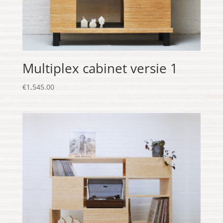
Multiplex cabinet versie 1
€
1,545.00