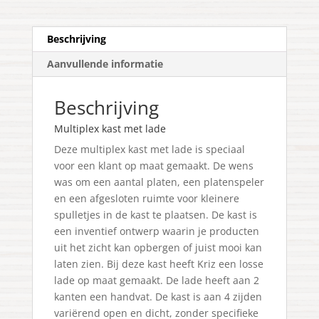
Beschrijving
Aanvullende informatie
Beschrijving
Multiplex kast met lade
Deze multiplex kast met lade is speciaal
voor een klant op maat gemaakt. De wens
was om een aantal platen, een platenspeler
en een afgesloten ruimte voor kleinere
spulletjes in de kast te plaatsen. De kast is
een inventief ontwerp waarin je producten
uit het zicht kan opbergen of juist mooi kan
laten zien. Bij deze kast heeft Kriz een losse
lade op maat gemaakt. De lade heeft aan 2
kanten een handvat. De kast is aan 4 zijden
variërend open en dicht, zonder specifieke