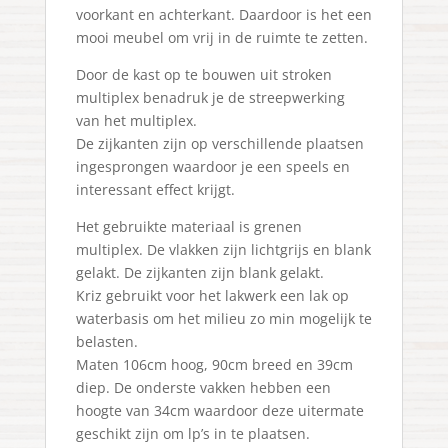
voorkant en achterkant. Daardoor is het een
mooi meubel om vrij in de ruimte te zetten.
Door de kast op te bouwen uit stroken
multiplex benadruk je de streepwerking
van het multiplex.
De zijkanten zijn op verschillende plaatsen
ingesprongen waardoor je een speels en
interessant effect krijgt.
Het gebruikte materiaal is grenen
multiplex. De vlakken zijn lichtgrijs en blank
gelakt. De zijkanten zijn blank gelakt.
Kriz gebruikt voor het lakwerk een lak op
waterbasis om het milieu zo min mogelijk te
belasten.
Maten 106cm hoog, 90cm breed en 39cm
diep. De onderste vakken hebben een
hoogte van 34cm waardoor deze uitermate
geschikt zijn om lp’s in te plaatsen.