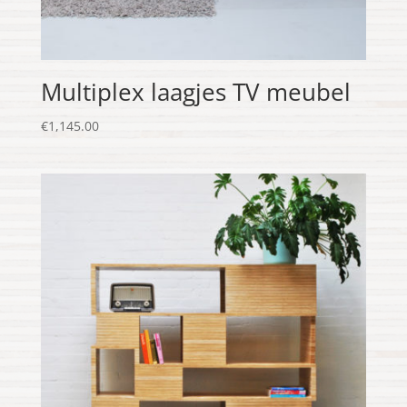
Multiplex laagjes TV meubel
€
1,145.00