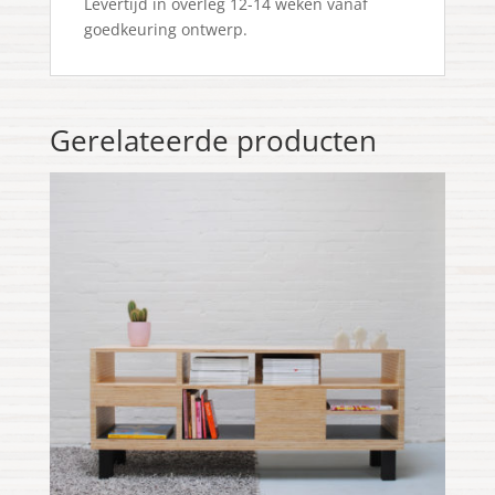
Levertijd in overleg 12-14 weken vanaf
goedkeuring ontwerp.
Gerelateerde producten