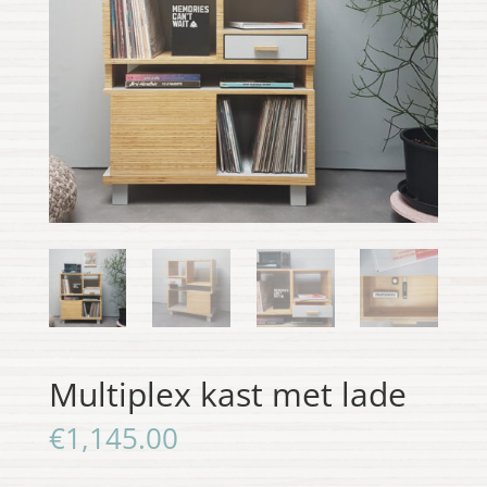
Multiplex kast met lade
€
1,145.00