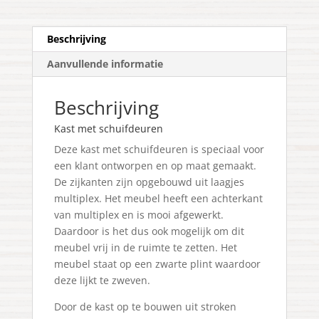
Beschrijving
Aanvullende informatie
Beschrijving
Kast met schuifdeuren
Deze kast met schuifdeuren is speciaal voor
een klant ontworpen en op maat gemaakt.
De zijkanten zijn opgebouwd uit laagjes
multiplex. Het meubel heeft een achterkant
van multiplex en is mooi afgewerkt.
Daardoor is het dus ook mogelijk om dit
meubel vrij in de ruimte te zetten. Het
meubel staat op een zwarte plint waardoor
deze lijkt te zweven.
Door de kast op te bouwen uit stroken