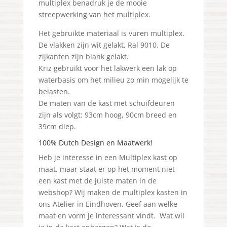
multiplex benadruk je de mooie
streepwerking van het multiplex.
Het gebruikte materiaal is vuren multiplex.
De vlakken zijn wit gelakt, Ral 9010. De
zijkanten zijn blank gelakt.
Kriz gebruikt voor het lakwerk een lak op
waterbasis om het milieu zo min mogelijk te
belasten.
De maten van de kast met schuifdeuren
zijn als volgt: 93cm hoog, 90cm breed en
39cm diep.
100% Dutch Design en Maatwerk!
Heb je interesse in een Multiplex kast op
maat, maar staat er op het moment niet
een kast met de juiste maten in de
webshop? Wij maken de multiplex kasten in
ons Atelier in Eindhoven. Geef aan welke
maat en vorm je interessant vindt. Wat wil