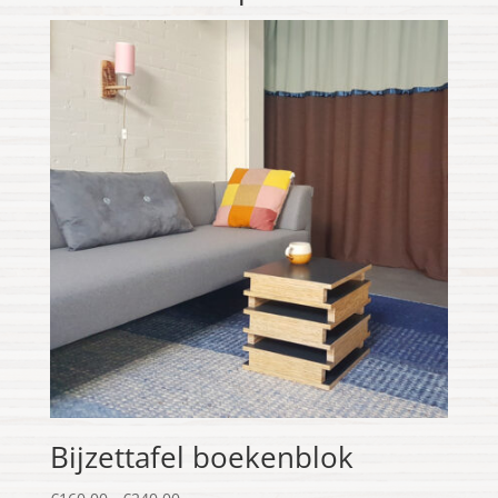
Bijzettafel boekenblok
Prijsklasse: