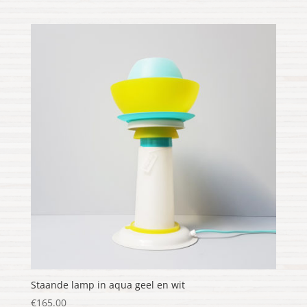
Staande lamp in aqua geel en wit
€
165.00