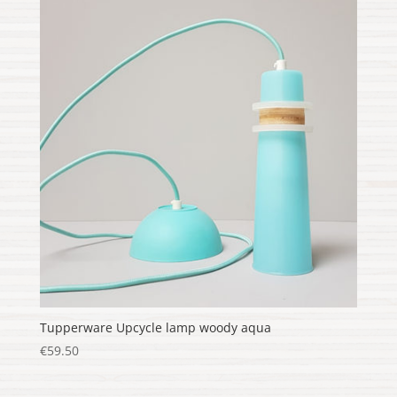
Tupperware Upcycle lamp woody aqua
€
59.50