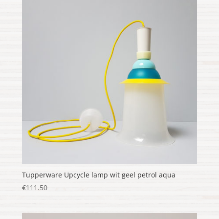
Tupperware Upcycle lamp wit geel petrol aqua
€
111.50