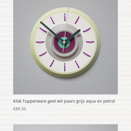
Klok Tupperware geel wit paars grijs aqua en petrol
€
89.50