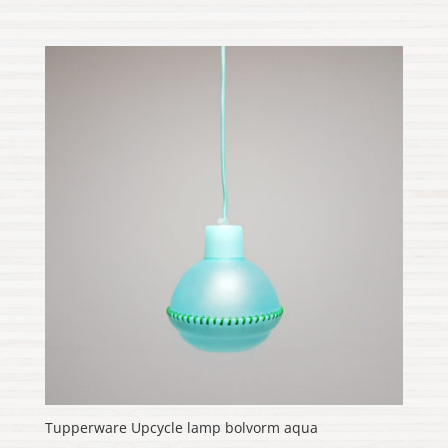
Tupperware Upcycle lamp bolvorm aqua