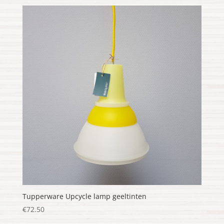
Tupperware Upcycle lamp geeltinten
€
72.50