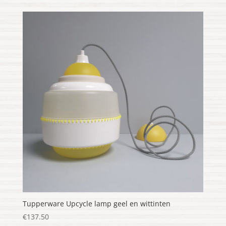
Tupperware Upcycle lamp geel en wittinten
€
137.50