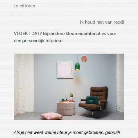
10 oktober
Ik houd niet van rood!
VLOEKT DAT? Bijzondere kleurencombinaties voor
een persoonlijk interieur.
Als je niet weet welke kleur je moet gebruiken, gebruik