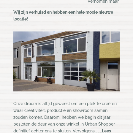
vernomen maar:
Wij zijn verhuisd en hebben een hele mooie nieuwe
locatie!
Onze droom is altijd geweest om een plek te creëren
waar creativiteit, productie en showroom samen
zouden komen. Daarom, hebben we begin dit jaar
besloten de deur van onze winkel in Urban Shopper
definitief achter ons te sluiten. Vervolgens……….
Lees