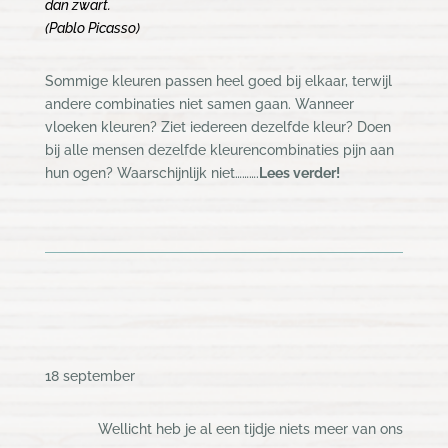
dan zwart.
(Pablo Picasso)
Sommige kleuren passen heel goed bij elkaar, terwijl
andere combinaties niet samen gaan. Wanneer
vloeken kleuren? Ziet iedereen dezelfde kleur? Doen
bij alle mensen dezelfde kleurencombinaties pijn aan
hun ogen? Waarschijnlijk niet……….
Lees verder!
18 september
Wellicht heb je al een tijdje niets meer van ons