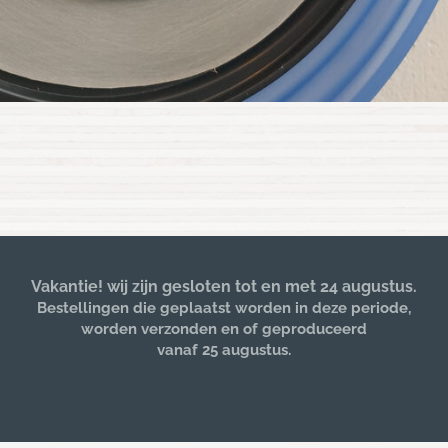
Vakantie! wij zijn gesloten tot en met 24 augustus.
Bestellingen die geplaatst worden in deze periode,
worden verzonden en of geproduceerd
vanaf 25 augustus.