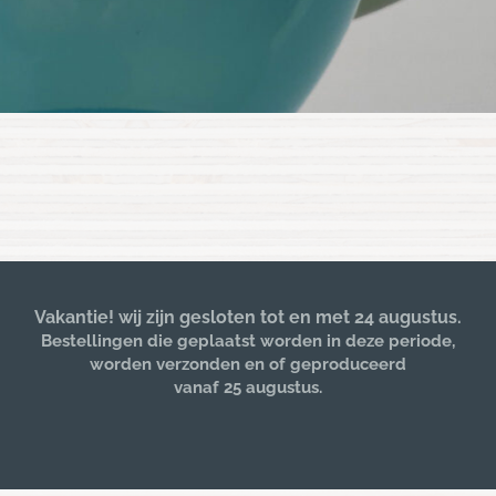
Vakantie! wij zijn gesloten tot en met 24 augustus.
Bestellingen die geplaatst worden in deze periode,
worden verzonden en of geproduceerd
vanaf 25 augustus.