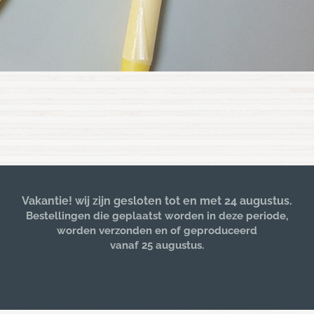
Vakantie! wij zijn gesloten tot en met 24 augustus.
Bestellingen die geplaatst worden in deze periode,
worden verzonden en of geproduceerd
vanaf 25 augustus.