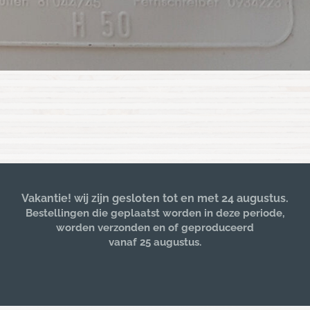
Vakantie! wij zijn gesloten tot en met 24 augustus.
Bestellingen die geplaatst worden in deze periode,
worden verzonden en of geproduceerd
vanaf 25 augustus.