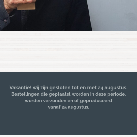
Vakantie! wij zijn gesloten tot en met 24 augustus.
Bestellingen die geplaatst worden in deze periode,
worden verzonden en of geproduceerd
vanaf 25 augustus.