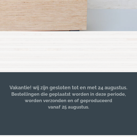
Vakantie! wij zijn gesloten tot en met 24 augustus.
Bestellingen die geplaatst worden in deze periode,
worden verzonden en of geproduceerd
vanaf 25 augustus.