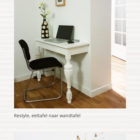
Restyle, eettafel naar wandtafel