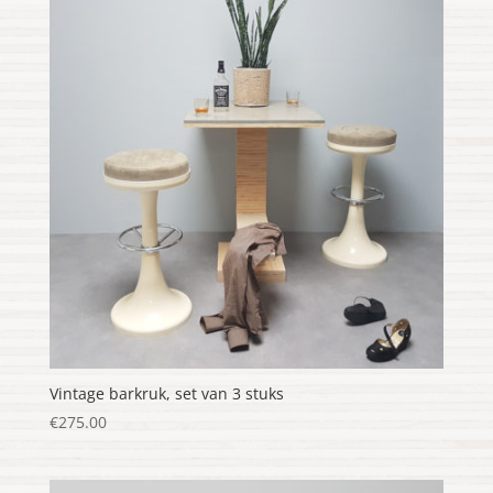
Vintage barkruk, set van 3 stuks
€
275.00