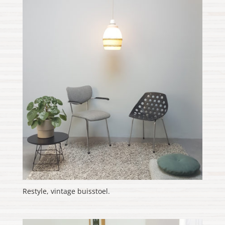
Restyle, vintage buisstoel.