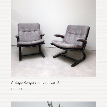
Vintage Kengu chair, set van 2
€
865.00