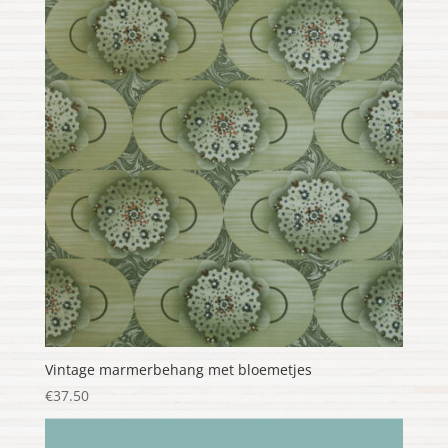
Vintage marmerbehang met bloemetjes
€
37.50