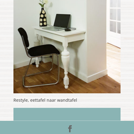
Restyle, eettafel naar wandtafel