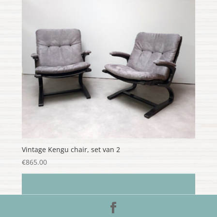
Vintage Kengu chair, set van 2
€
865.00