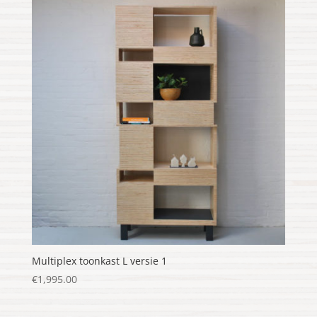
Multiplex toonkast L versie 1
€
1,995.00