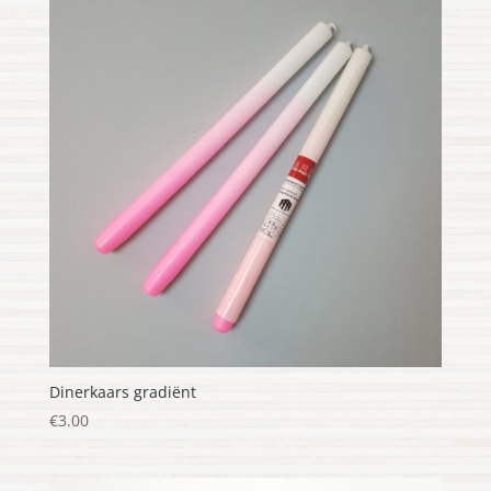
Dinerkaars gradiënt
€
3.00