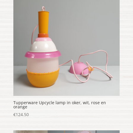
Tupperware Upcycle lamp in oker, wit, rose en
orange
€
124.50