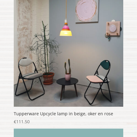
Tupperware Upcycle lamp in beige, oker en rose
€
111.50