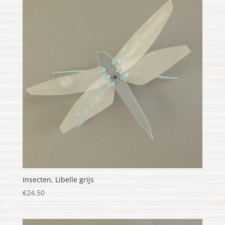
Insecten, Libelle grijs
€
24.50