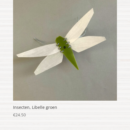
Insecten, Libelle groen
€
24.50