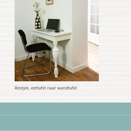
Restyle, eettafel naar wandtafel