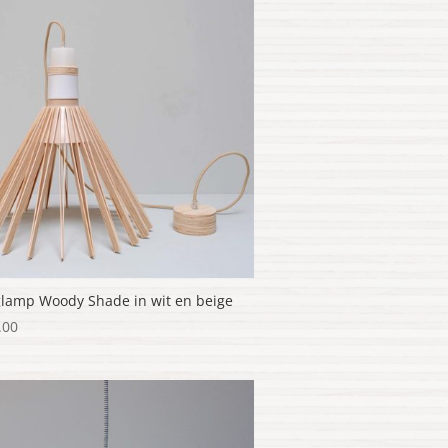
lamp Woody Shade in wit en beige
.00