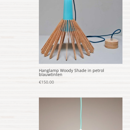
Hanglamp Woody Shade in petrol
blauwtinten
€
150.00