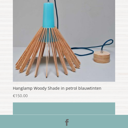
Hanglamp Woody Shade in petrol blauwtinten
€
150.00