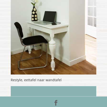
Restyle, eettafel naar wandtafel