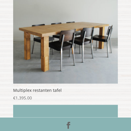
Multiplex restanten tafel
€
1,395.00